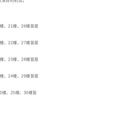
失发财的机会。
楼、21楼、26楼皆是
楼、22楼、27楼皆是
楼、23楼、28楼皆是
楼、24楼、29楼皆是
楼、25楼、30楼皆