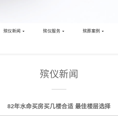
殡仪新闻
殡仪服务
殡葬案例
殡仪新闻
82年水命买房买几楼合适 最佳楼层选择