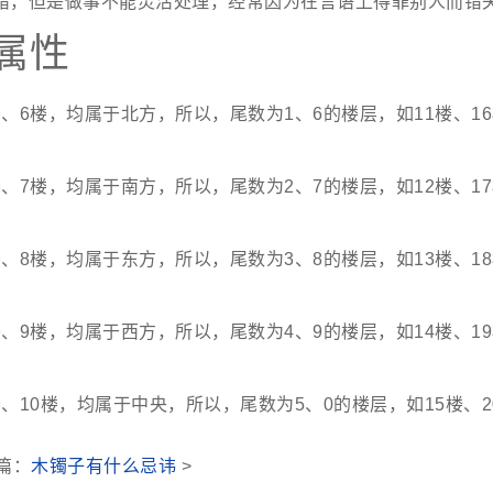
错，但是做事不能灵活处理，经常因为在言语上得罪别人而错
属性
、6楼，均属于北方，所以，尾数为1、6的楼层，如11楼、16
、7楼，均属于南方，所以，尾数为2、7的楼层，如12楼、17
、8楼，均属于东方，所以，尾数为3、8的楼层，如13楼、18
、9楼，均属于西方，所以，尾数为4、9的楼层，如14楼、19
、10楼，均属于中央，所以，尾数为5、0的楼层，如15楼、20
篇：
木镯子有什么忌讳
>