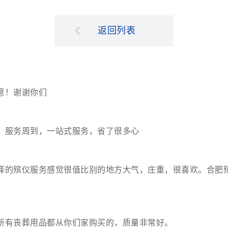
返回列表
意！谢谢你们
，服务周到，一站式服务，省了很多心
择的殡仪服务感觉很值比别的地方大气，庄重，很喜欢。合肥
所有丧葬用品都从你们家购买的，质量非常好。