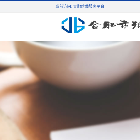
当前访问: 合肥殡葬服务平台