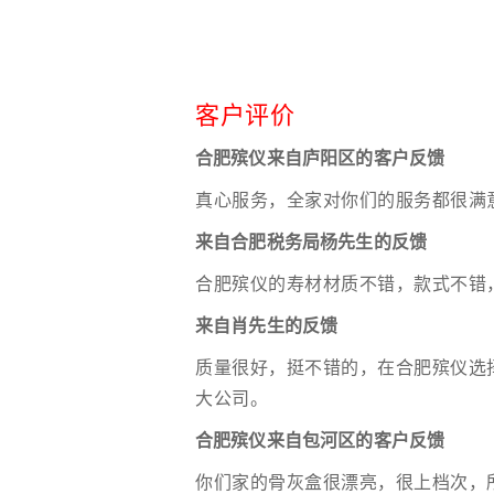
客户评价
合肥殡仪来自庐阳区的客户反馈
真心服务，全家对你们的服务都很满
来自合肥税务局杨先生的反馈
合肥殡仪的寿材材质不错，款式不错
来自肖先生的反馈
质量很好，挺不错的，在合肥殡仪选
大公司。
合肥殡仪来自包河区的客户反馈
你们家的骨灰盒很漂亮，很上档次，