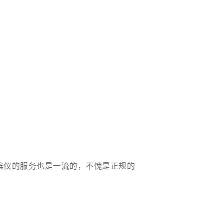
殡仪的服务也是一流的，不愧是正规的