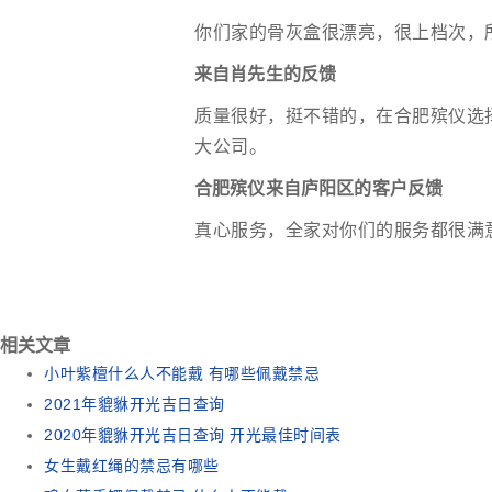
你们家的骨灰盒很漂亮，很上档次，
来自肖先生的反馈
质量很好，挺不错的，在合肥殡仪选
大公司。
合肥殡仪来自庐阳区的客户反馈
真心服务，全家对你们的服务都很满
相关文章
小叶紫檀什么人不能戴 有哪些佩戴禁忌
2021年貔貅开光吉日查询
2020年貔貅开光吉日查询 开光最佳时间表
女生戴红绳的禁忌有哪些