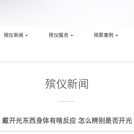
殡仪新闻
殡仪服务
殡葬案例
殡仪新闻
戴开光东西身体有啥反应 怎么辨别是否开光