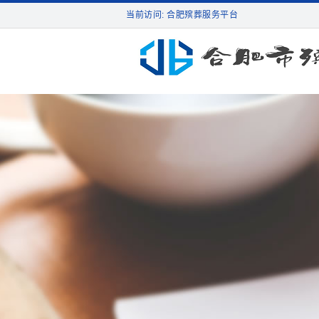
当前访问: 合肥殡葬服务平台