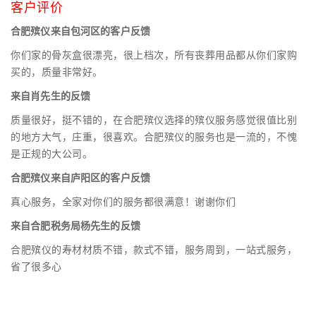
客户评价
合肥殡仪来自包河区的客户反馈
你们家的骨灰盒很漂亮，很上档次，所有丧葬用品都从你们家购
买的，质量非常好。
来自肖先生的反馈
质量很好，挺不错的，在合肥殡仪选择的殡仪服务感觉很值比别
的地方大气，庄重，很喜欢。合肥殡仪的服务也是一流的，不愧
是正规的大公司。
合肥殡仪来自庐阳区的客户反馈
真心服务，全家对你们的服务都很满意！谢谢你们
来自合肥税务局杨先生的反馈
合肥殡仪的寿材材质不错，款式不错，服务周到，一站式服务，
省了很多心