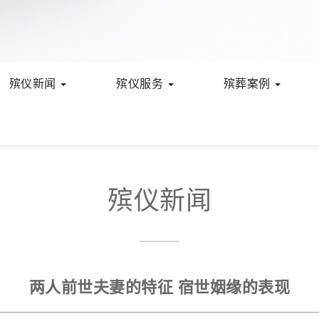
殡仪新闻
殡仪服务
殡葬案例
殡仪新闻
两人前世夫妻的特征 宿世姻缘的表现