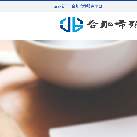
当前访问: 合肥殡葬服务平台