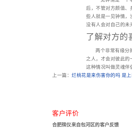
后，不管对方颜值、
些人就是一见钟情，
没有人会对自己的未
了解对方的
两个非常有缘分
之人，才会对彼此的
这种情况叫做灵魂伴
上一篇：
烂桃花是来伤害你的吗 是
客户评价
合肥殡仪来自包河区的客户反馈