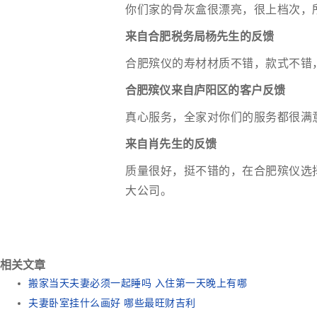
你们家的骨灰盒很漂亮，很上档次，
来自合肥税务局杨先生的反馈
合肥殡仪的寿材材质不错，款式不错
合肥殡仪来自庐阳区的客户反馈
真心服务，全家对你们的服务都很满
来自肖先生的反馈
质量很好，挺不错的，在合肥殡仪选
大公司。
相关文章
搬家当天夫妻必须一起睡吗 入住第一天晚上有哪
夫妻卧室挂什么画好 哪些最旺财吉利