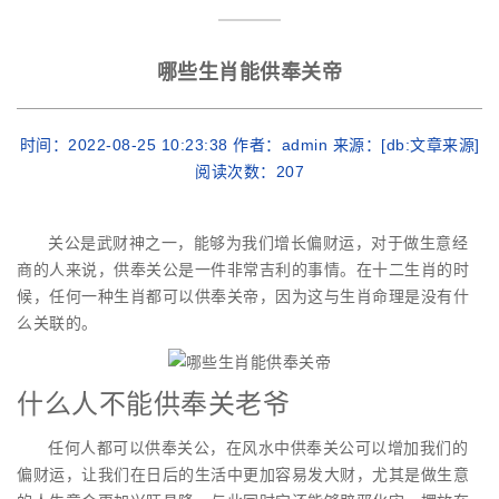
哪些生肖能供奉关帝
时间：2022-08-25 10:23:38 作者：admin 来源：[db:文章来源]
阅读次数：
207
关公是武财神之一，能够为我们增长偏财运，对于做生意经
商的人来说，供奉关公是一件非常吉利的事情。在十二生肖的时
候，任何一种生肖都可以供奉关帝，因为这与生肖命理是没有什
么关联的。
什么人不能供奉关老爷
任何人都可以供奉关公，在风水中供奉关公可以增加我们的
偏财运，让我们在日后的生活中更加容易发大财，尤其是做生意