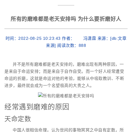
所有的磨难都是老天安排吗 为什么要折磨好人
时间：2022-08-25 10:23:43 作者： 冯潇霖 来源：[db:文章
来源] 阅读次数：
888
并不是所有磨难都是老天安排的，磨难出现有两种原因，一
是来自于命运安排；而是来自于自作自受。而一个好人经常遭受
命运的折磨，这就是命运对他的考验，能够从中吸取教训、不断
进步，最终就会成为一个名望极高的大贵之人。
经常遇到磨难的原因
天命定数
中国人很相信命理，认为世间的事物冥冥之中自有定数，所