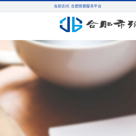
当前访问: 合肥殡葬服务平台