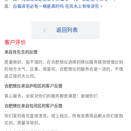
篇：
白猫进宅必有一祸是真的吗 在风水上有啥讲究
>
返回列表
客户评价
来自肖先生的反馈
质量很好，挺不错的，在合肥殡仪选择的殡仪服务感觉很值比别
的地方大气，庄重，很喜欢。合肥殡仪的服务也是一流的，不愧
是正规的大公司。
合肥殡仪来自庐阳区的客户反馈
真心服务，全家对你们的服务都很满意！谢谢你们
合肥殡仪来自包河区的客户反馈
你们家的骨灰盒很漂亮，很上档次，所有丧葬用品都从你们家购
买的，质量非常好。