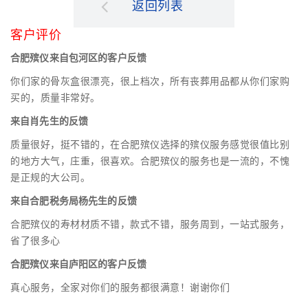
返回列表
客户评价
合肥殡仪来自包河区的客户反馈
你们家的骨灰盒很漂亮，很上档次，所有丧葬用品都从你们家购
买的，质量非常好。
来自肖先生的反馈
质量很好，挺不错的，在合肥殡仪选择的殡仪服务感觉很值比别
的地方大气，庄重，很喜欢。合肥殡仪的服务也是一流的，不愧
是正规的大公司。
来自合肥税务局杨先生的反馈
合肥殡仪的寿材材质不错，款式不错，服务周到，一站式服务，
省了很多心
合肥殡仪来自庐阳区的客户反馈
真心服务，全家对你们的服务都很满意！谢谢你们