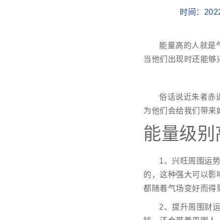
时间：202
能量高的人就是
当他们出现时还能够
俗话说近朱者赤
为他们会给我们带来
能量级别
1、兴旺周围运
的，这种强大可以影
都随着气场变好而得
2、提升周围财