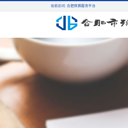
当前访问: 合肥殡葬服务平台