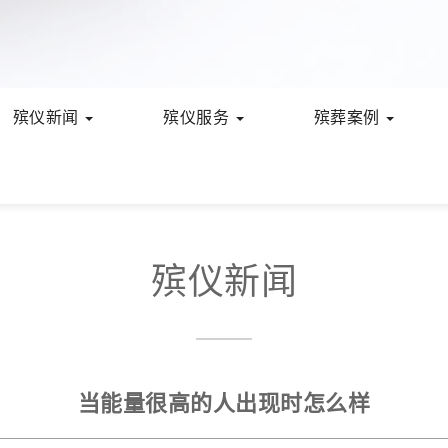
殡仪新闻
殡仪服务
殡葬案例
殡仪新闻
当能量很高的人出现时怎么样