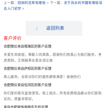
上一篇：
招财的花草有哪些
> 下一篇：
关于风水的书籍有哪些适
合入门初学
>
返回列表
客户评价
合肥殡仪来自瑶海区的客户反馈
关爱生命旅程，奉献人间真情，感谢你们用真心为我们服务，考
虑周到。王晓娟率全家含泪泣谢
合肥殡仪来自庐阳区的客户反馈
真心服务，全家对你们的服务都很满意！谢谢你们
合肥殡仪来自包河区的客户反馈
你们家的骨灰盒很漂亮，很上档次，所有丧葬用品都从你们家购
买的，质量非常好。
来自合肥税务局杨先生的反馈