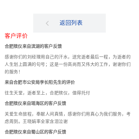
返回列表
客户评价
合肥殡仪来自滨湖的客户反馈
感谢你们的刘经理用自己的汗水，送完逝者最后一程，为逝者的
人生划上圆满的句号；这是一份高尚而又伟大的工作，谢谢你们
的服务！
来自合肥市公安局李长阳先生的评价
往生天堂，逝者至上，合肥殡仪，值得托付
合肥殡仪来自瑶海区的客户反馈
关爱生命旅程，奉献人间真情，感谢你们用真心为我们服务，考
虑周到。王晓娟率全家含泪泣谢
合肥殡仪来自蜀山区的客户反馈