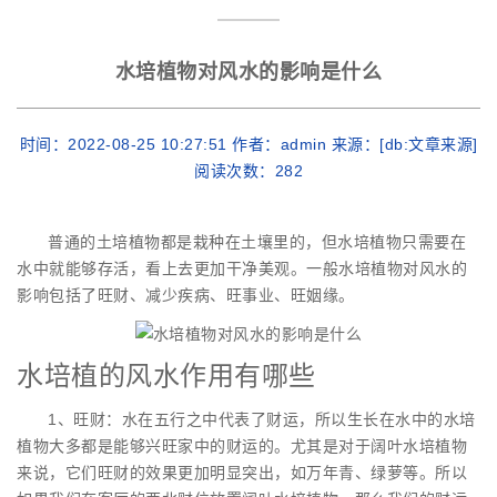
水培植物对风水的影响是什么
时间：2022-08-25 10:27:51 作者：admin 来源：[db:文章来源]
阅读次数：
282
普通的土培植物都是栽种在土壤里的，但水培植物只需要在
水中就能够存活，看上去更加干净美观。一般水培植物对风水的
影响包括了旺财、减少疾病、旺事业、旺姻缘。
水培植的风水作用有哪些
1、旺财：水在五行之中代表了财运，所以生长在水中的水培
植物大多都是能够兴旺家中的财运的。尤其是对于阔叶水培植物
来说，它们旺财的效果更加明显突出，如万年青、绿萝等。所以