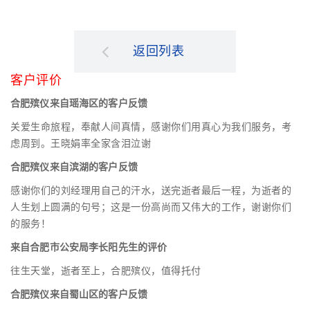
返回列表
客户评价
合肥殡仪来自瑶海区的客户反馈
关爱生命旅程，奉献人间真情，感谢你们用真心为我们服务，考
虑周到。王晓娟率全家含泪泣谢
合肥殡仪来自滨湖的客户反馈
感谢你们的刘经理用自己的汗水，送完逝者最后一程，为逝者的
人生划上圆满的句号；这是一份高尚而又伟大的工作，谢谢你们
的服务！
来自合肥市公安局李长阳先生的评价
往生天堂，逝者至上，合肥殡仪，值得托付
合肥殡仪来自蜀山区的客户反馈