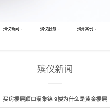
殡仪新闻
殡仪服务
殡葬案例
殡仪新闻
买房楼层顺口溜集锦 9楼为什么是黄金楼层