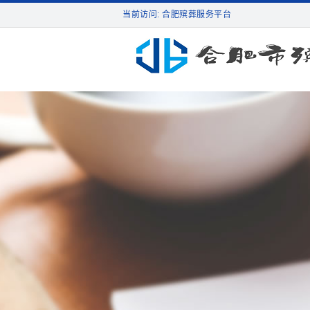
当前访问: 合肥殡葬服务平台