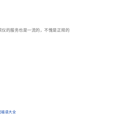
殡仪的服务也是一流的，不愧是正规的
祝福语大全