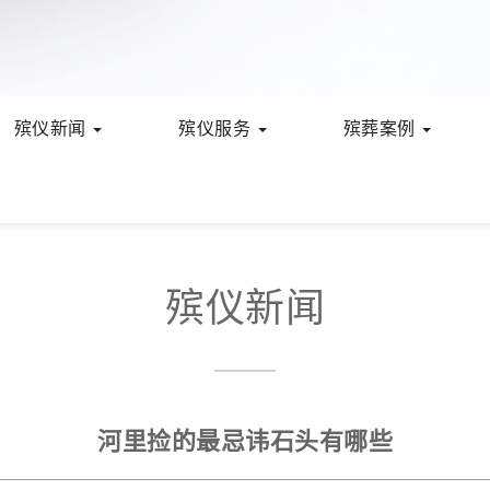
殡仪新闻
殡仪服务
殡葬案例
殡仪新闻
河里捡的最忌讳石头有哪些