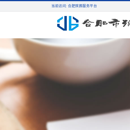
当前访问: 合肥殡葬服务平台