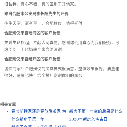
很独特，真心不错，真的区别于其他家。
来自合肥市公安局李长阳先生的评价
往生天堂，逝者至上，合肥殡仪，值得托付
合肥殡仪来自瑶海区的客户反馈
关爱生命旅程，奉献人间真情，感谢你们用真心为我们服务，考
虑周到。王晓娟率全家含泪泣谢
合肥殡仪来自经开区的客户反馈
诚信商家！合肥殡仪的灵堂样式很满意，整体效果很好，质量也
很好，速度也快！给个赞！谢谢你们的服务
相关文章
春节前搬家还是春节后搬家 为
新房子第一年空的后果是什么
什么新房子第一年
2020年新房入宅吉日