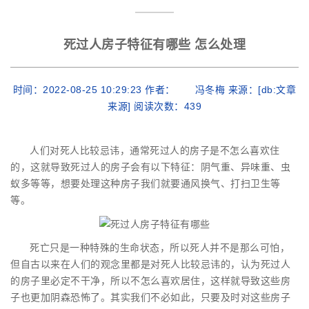
死过人房子特征有哪些 怎么处理
时间：2022-08-25 10:29:23 作者： 冯冬梅 来源：[db:文章
来源] 阅读次数：
439
人们对死人比较忌讳，通常死过人的房子是不怎么喜欢住
的，这就导致死过人的房子会有以下特征：阴气重、异味重、虫
蚁多等等，想要处理这种房子我们就要通风换气、打扫卫生等
等。
死亡只是一种特殊的生命状态，所以死人并不是那么可怕，
但自古以来在人们的观念里都是对死人比较忌讳的，认为死过人
的房子里必定不干净，所以不怎么喜欢居住，这样就导致这些房
子也更加阴森恐怖了。其实我们不必如此，只要及时对这些房子