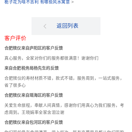
栀子花为啥不吉利 有哪些风水寓意
>
返回列表
客户评价
合肥殡仪来自庐阳区的客户反馈
真心服务，全家对你们的服务都很满意！谢谢你们
来自合肥税务局杨先生的反馈
合肥殡仪的寿材材质不错，款式不错，服务周到，一站式服务，
省了很多心
合肥殡仪来自瑶海区的客户反馈
关爱生命旅程，奉献人间真情，感谢你们用真心为我们服务，考
虑周到。王晓娟率全家含泪泣谢
合肥殡仪来自包河区的客户反馈