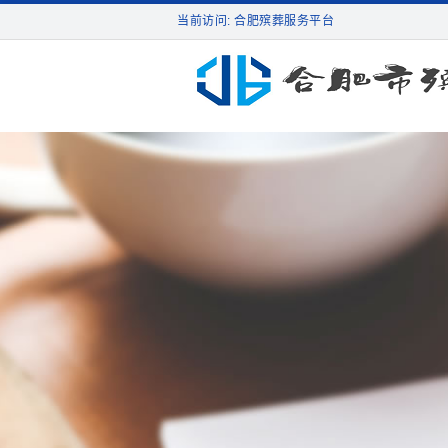
当前访问: 合肥殡葬服务平台