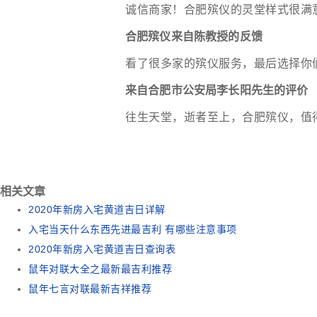
诚信商家！合肥殡仪的灵堂样式很满
合肥殡仪来自陈教授的反馈
看了很多家的殡仪服务，最后选择你
来自合肥市公安局李长阳先生的评价
往生天堂，逝者至上，合肥殡仪，值
相关文章
2020年新房入宅黄道吉日详解
入宅当天什么东西先进最吉利 有哪些注意事项
2020年新房入宅黄道吉日查询表
鼠年对联大全之最新最吉利推荐
鼠年七言对联最新吉祥推荐