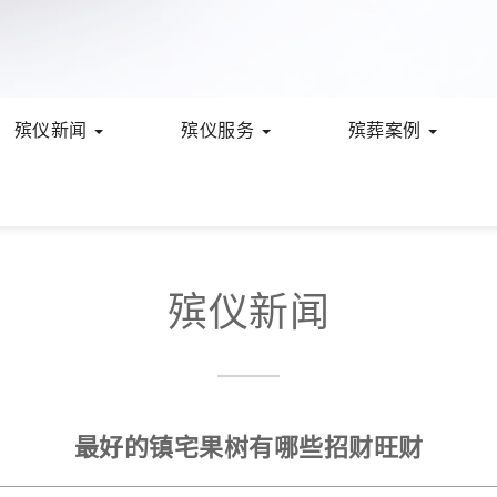
殡仪新闻
殡仪服务
殡葬案例
殡仪新闻
最好的镇宅果树有哪些招财旺财