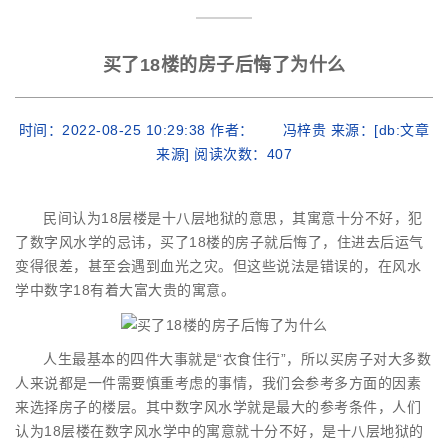
买了18楼的房子后悔了为什么
时间：2022-08-25 10:29:38 作者： 冯梓贵 来源：[db:文章
来源] 阅读次数：
407
民间认为18层楼是十八层地狱的意思，其寓意十分不好，犯
了数字风水学的忌讳，买了18楼的房子就后悔了，住进去后运气
变得很差，甚至会遇到血光之灾。但这些说法是错误的，在风水
学中数字18有着大富大贵的寓意。
人生最基本的四件大事就是“衣食住行”，所以买房子对大多数
人来说都是一件需要慎重考虑的事情，我们会参考多方面的因素
来选择房子的楼层。其中数字风水学就是最大的参考条件，人们
认为18层楼在数字风水学中的寓意就十分不好，是十八层地狱的