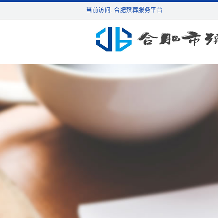
当前访问: 合肥殡葬服务平台