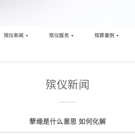
殡仪新闻
殡仪服务
殡葬案例
殡仪新闻
孽缘是什么意思 如何化解