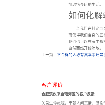
加珍惜今后的生活。
如何化解
当我们在判定自
而使得我们自身的五
我们也可以在家中悬
自然而然开始消散。
上一篇：
不合群的人必有真本事还是
客户评价
合肥殡仪来自瑶海区的客户反馈
关爱生命旅程，奉献人间真情，感谢