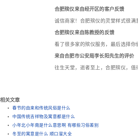
合肥殡仪来自经开区的客户反馈
诚信商家！合肥殡仪的灵堂样式很满
合肥殡仪来自陈教授的反馈
看了很多家的殡仪服务，最后选择你
来自合肥市公安局李长阳先生的评价
往生天堂，逝者至上，合肥殡仪，值
相关文章
春节的由来和传统风俗是什么
中国传统吉祥物及寓意都是什么
小年北小年南是什么意思啊 有哪些习俗差别
冬至的寓意是什么 顺口溜大全