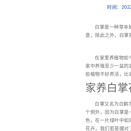
时间：202
白掌是一种草本
意，除此之外，白掌
在家里养植物如
家中养殖至少一盆的
些植物不好养活，比
家养白掌
白掌又名为白鹤
个例外，因为白掌是
色，在一片绿叶中如
花卉，我们若是摆对