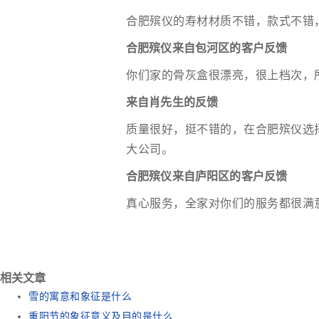
合肥殡仪的寿材材质不错，款式不错
合肥殡仪来自包河区的客户反馈
你们家的骨灰盒很漂亮，很上档次，
来自肖先生的反馈
质量很好，挺不错的，在合肥殡仪选
大公司。
合肥殡仪来自庐阳区的客户反馈
真心服务，全家对你们的服务都很满
相关文章
雪的寓意和象征是什么
重阳节的象征意义及目的是什么