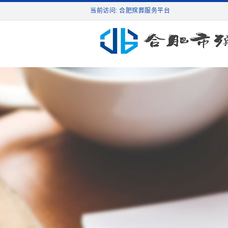
当前访问: 合肥殡葬服务平台