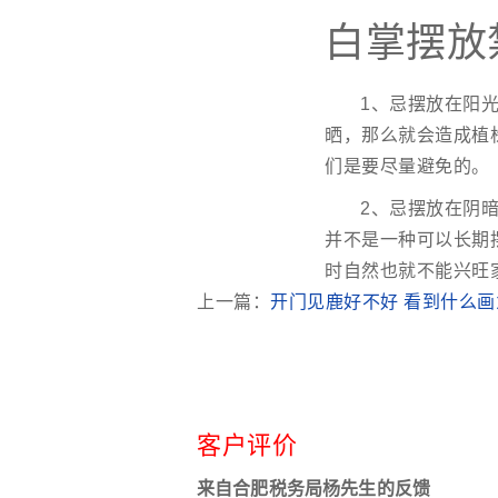
白掌摆放
1、忌摆放在阳
晒，那么就会造成植
们是要尽量避免的。
2、忌摆放在阴
并不是一种可以长期
时自然也就不能兴旺
上一篇：
开门见鹿好不好 看到什么画
客户评价
来自合肥税务局杨先生的反馈