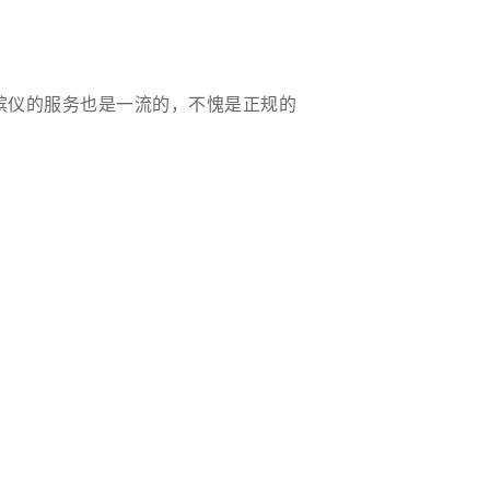
殡仪的服务也是一流的，不愧是正规的