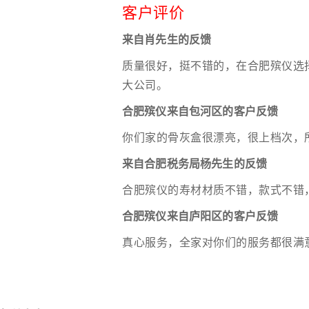
客户评价
来自肖先生的反馈
质量很好，挺不错的，在合肥殡仪选
大公司。
合肥殡仪来自包河区的客户反馈
你们家的骨灰盒很漂亮，很上档次，
来自合肥税务局杨先生的反馈
合肥殡仪的寿材材质不错，款式不错
合肥殡仪来自庐阳区的客户反馈
真心服务，全家对你们的服务都很满