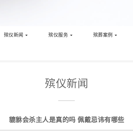
殡仪新闻
殡仪服务
殡葬案例
殡仪新闻
貔貅会杀主人是真的吗 佩戴忌讳有哪些