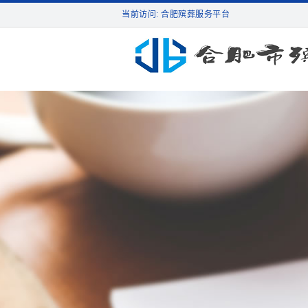
当前访问: 合肥殡葬服务平台