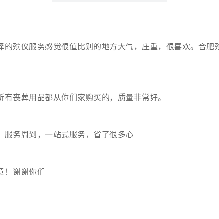
择的殡仪服务感觉很值比别的地方大气，庄重，很喜欢。合肥
所有丧葬用品都从你们家购买的，质量非常好。
，服务周到，一站式服务，省了很多心
意！谢谢你们