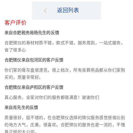
返回列表
客户评价
来自合肥税务局杨先生的反馈
合肥殡仪的寿材材质不错，款式不错，服务周到，一站式服务，
省了很多心
合肥殡仪来自包河区的客户反馈
你们家的骨灰盒很漂亮，很上档次，所有丧葬用品都从你们家购
买的，质量非常好。
合肥殡仪来自庐阳区的客户反馈
真心服务，全家对你们的服务都很满意！谢谢你们
来自肖先生的反馈
质量很好，挺不错的，在合肥殡仪选择的殡仪服务感觉很值比别
的地方大气，庄重，很喜欢。合肥殡仪的服务也是一流的，不愧
是正规的大公司。