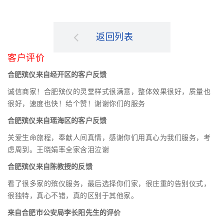
返回列表
客户评价
合肥殡仪来自经开区的客户反馈
诚信商家！合肥殡仪的灵堂样式很满意，整体效果很好，质量也
很好，速度也快！给个赞！谢谢你们的服务
合肥殡仪来自瑶海区的客户反馈
关爱生命旅程，奉献人间真情，感谢你们用真心为我们服务，考
虑周到。王晓娟率全家含泪泣谢
合肥殡仪来自陈教授的反馈
看了很多家的殡仪服务，最后选择你们家，很庄重的告别仪式，
很独特，真心不错，真的区别于其他家。
来自合肥市公安局李长阳先生的评价