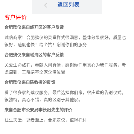
返回列表
客户评价
合肥殡仪来自经开区的客户反馈
诚信商家！合肥殡仪的灵堂样式很满意，整体效果很好，质量也
很好，速度也快！给个赞！谢谢你们的服务
合肥殡仪来自瑶海区的客户反馈
关爱生命旅程，奉献人间真情，感谢你们用真心为我们服务，考
虑周到。王晓娟率全家含泪泣谢
合肥殡仪来自陈教授的反馈
看了很多家的殡仪服务，最后选择你们家，很庄重的告别仪式，
很独特，真心不错，真的区别于其他家。
来自合肥市公安局李长阳先生的评价
往生天堂，逝者至上，合肥殡仪，值得托付