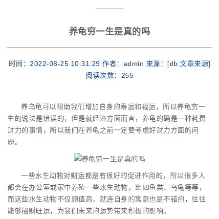
养龟穷一生是真的吗
时间：2022-08-25 10:31:29 作者：admin 来源：[db:文章来源]
阅读次数：
255
养乌龟可以帮助我们增加自身的寿运和福运，所以养龟穷一
生的说法是错误的，但是就经济方面而言，养龟的确是一种耗费
财力的事情，所以我们在养龟之前一定要考虑好财力方面的问
题。
一些水生动物对财运都是有很好的促进作用的，所以很多人
都会在办公室或家中养殖一些水生动物，比如鱼类、乌龟等等，
而这些水生动物不仅颜值高，就连自身的寓意也是不错的，往往
能够招财旺运，为我们未来的运势带来积极的影响。