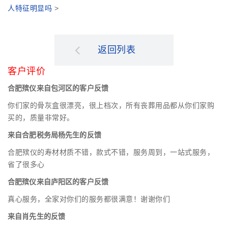
人特征明显吗
>
返回列表
客户评价
合肥殡仪来自包河区的客户反馈
你们家的骨灰盒很漂亮，很上档次，所有丧葬用品都从你们家购
买的，质量非常好。
来自合肥税务局杨先生的反馈
合肥殡仪的寿材材质不错，款式不错，服务周到，一站式服务，
省了很多心
合肥殡仪来自庐阳区的客户反馈
真心服务，全家对你们的服务都很满意！谢谢你们
来自肖先生的反馈