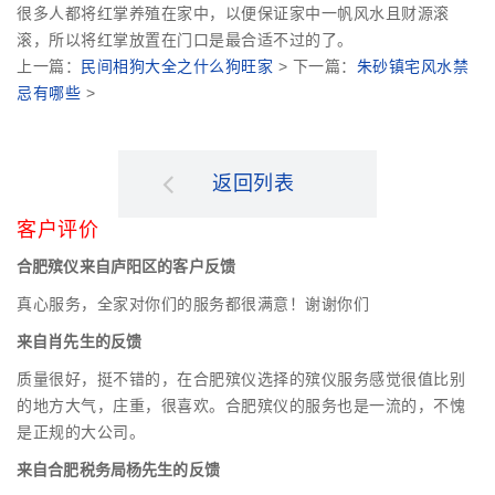
很多人都将红掌养殖在家中，以便保证家中一帆风水且财源滚
滚，所以将红掌放置在门口是最合适不过的了。
上一篇：
民间相狗大全之什么狗旺家
> 下一篇：
朱砂镇宅风水禁
忌有哪些
>
返回列表
客户评价
合肥殡仪来自庐阳区的客户反馈
真心服务，全家对你们的服务都很满意！谢谢你们
来自肖先生的反馈
质量很好，挺不错的，在合肥殡仪选择的殡仪服务感觉很值比别
的地方大气，庄重，很喜欢。合肥殡仪的服务也是一流的，不愧
是正规的大公司。
来自合肥税务局杨先生的反馈