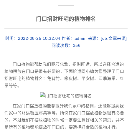
门口招财旺宅的植物排名
时间：2022-08-25 10:32:04 作者：admin 来源：[db:文章来源]
阅读次数：
356
门口植物能帮助我们驱邪化煞、招财旺运，所以选择合适的
植物摆放在门口是很有必要的，下面拾运网小编为您整理了门口
招财旺宅的植物排名：龟背竹、橡皮树、平安树、四季海棠、红
掌等等。
在家门口摆放植物能够提升我们家中的格调，还能够提高我
们家中的财运镇压邪祟等等，所说在家门口摆放植物是很有必要
的。不过我们在摆放植物的时候一定要注意好相关的禁忌，并不
是所有的植物都能摆放在门口的，要选择好合适的植物才行。