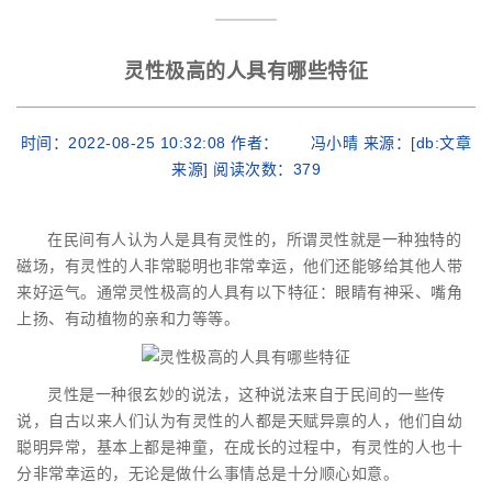
灵性极高的人具有哪些特征
时间：2022-08-25 10:32:08 作者： 冯小晴 来源：[db:文章
来源] 阅读次数：
379
在民间有人认为人是具有灵性的，所谓灵性就是一种独特的
磁场，有灵性的人非常聪明也非常幸运，他们还能够给其他人带
来好运气。通常灵性极高的人具有以下特征：眼睛有神采、嘴角
上扬、有动植物的亲和力等等。
灵性是一种很玄妙的说法，这种说法来自于民间的一些传
说，自古以来人们认为有灵性的人都是天赋异禀的人，他们自幼
聪明异常，基本上都是神童，在成长的过程中，有灵性的人也十
分非常幸运的，无论是做什么事情总是十分顺心如意。