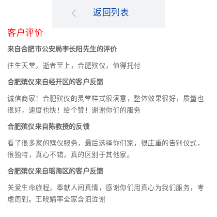
返回列表
客户评价
来自合肥市公安局李长阳先生的评价
往生天堂，逝者至上，合肥殡仪，值得托付
合肥殡仪来自经开区的客户反馈
诚信商家！合肥殡仪的灵堂样式很满意，整体效果很好，质量也
很好，速度也快！给个赞！谢谢你们的服务
合肥殡仪来自陈教授的反馈
看了很多家的殡仪服务，最后选择你们家，很庄重的告别仪式，
很独特，真心不错，真的区别于其他家。
合肥殡仪来自瑶海区的客户反馈
关爱生命旅程，奉献人间真情，感谢你们用真心为我们服务，考
虑周到。王晓娟率全家含泪泣谢