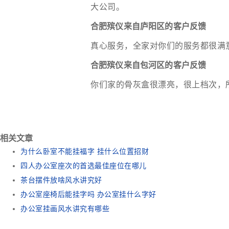
大公司。
合肥殡仪来自庐阳区的客户反馈
真心服务，全家对你们的服务都很满
合肥殡仪来自包河区的客户反馈
你们家的骨灰盒很漂亮，很上档次，
相关文章
为什么卧室不能挂福字 挂什么位置招财
四人办公室座次的首选最佳座位在哪儿
茶台摆件放啥风水讲究好
办公室座椅后能挂字吗 办公室挂什么字好
办公室挂画风水讲究有哪些