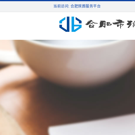
当前访问: 合肥殡葬服务平台