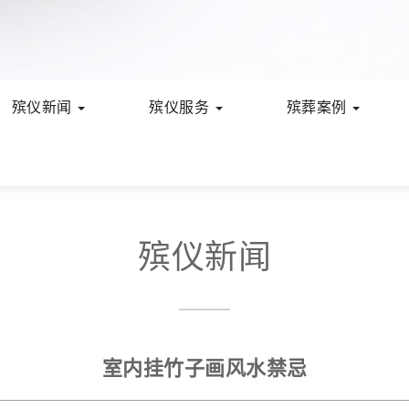
殡仪新闻
殡仪服务
殡葬案例
殡仪新闻
室内挂竹子画风水禁忌