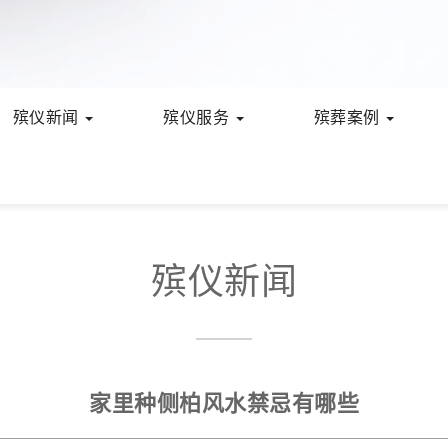
殡仪新闻
殡仪服务
殡葬案例
殡仪新闻
家里种侧柏风水禁忌有哪些