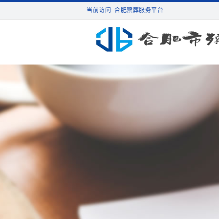
当前访问: 合肥殡葬服务平台