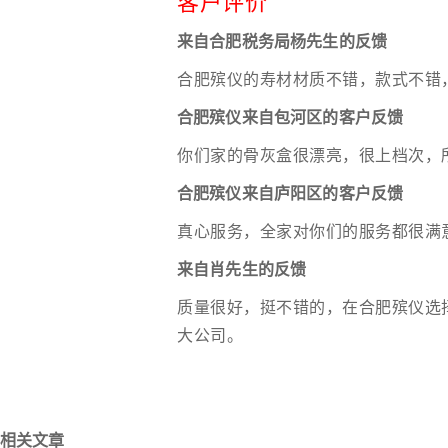
客户评价
来自合肥税务局杨先生的反馈
合肥殡仪的寿材材质不错，款式不错
合肥殡仪来自包河区的客户反馈
你们家的骨灰盒很漂亮，很上档次，
合肥殡仪来自庐阳区的客户反馈
真心服务，全家对你们的服务都很满
来自肖先生的反馈
质量很好，挺不错的，在合肥殡仪选
大公司。
相关文章