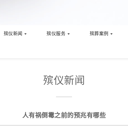
殡仪新闻
殡仪服务
殡葬案例
殡仪新闻
人有祸倒霉之前的预兆有哪些