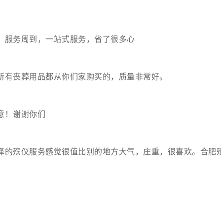
，服务周到，一站式服务，省了很多心
所有丧葬用品都从你们家购买的，质量非常好。
意！谢谢你们
择的殡仪服务感觉很值比别的地方大气，庄重，很喜欢。合肥