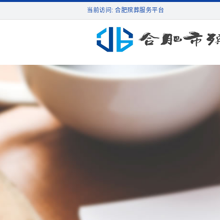
当前访问: 合肥殡葬服务平台