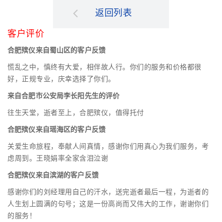
返回列表
客户评价
合肥殡仪来自蜀山区的客户反馈
慌乱之中，慎终有大爱，相伴故人行。你们的服务和价格都很
好，正规专业，庆幸选择了你们。
来自合肥市公安局李长阳先生的评价
往生天堂，逝者至上，合肥殡仪，值得托付
合肥殡仪来自瑶海区的客户反馈
关爱生命旅程，奉献人间真情，感谢你们用真心为我们服务，考
虑周到。王晓娟率全家含泪泣谢
合肥殡仪来自滨湖的客户反馈
感谢你们的刘经理用自己的汗水，送完逝者最后一程，为逝者的
人生划上圆满的句号；这是一份高尚而又伟大的工作，谢谢你们
的服务！