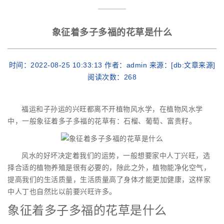
象征着多子多福的花草是什么
时间：2022-08-25 10:33:13 作者：admin 来源：[db:文章来源]
阅读次数：
268
福运和子孙运的兴旺都离不开植物风水学，在植物风水学
中，一般象征着多子多福的花草有：石榴、葡萄、富贵籽。
风水的好坏决定着我们的运势，一般想要家中人丁兴旺，选
择合适的植物养殖是很有必要的，除此之外，植物能净化空气，
提高我们的生活质量，生活质量高了身体才能更加健康，这样家
中人丁也自然比以前要兴旺许多。
象征着多子多福的花草是什么