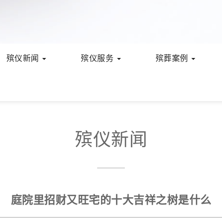
殡仪新闻
殡仪服务
殡葬案例
殡仪新闻
庭院里招财又旺宅的十大吉祥之树是什么