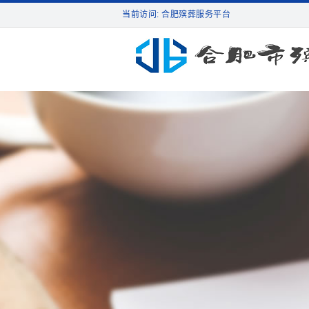
当前访问: 合肥殡葬服务平台