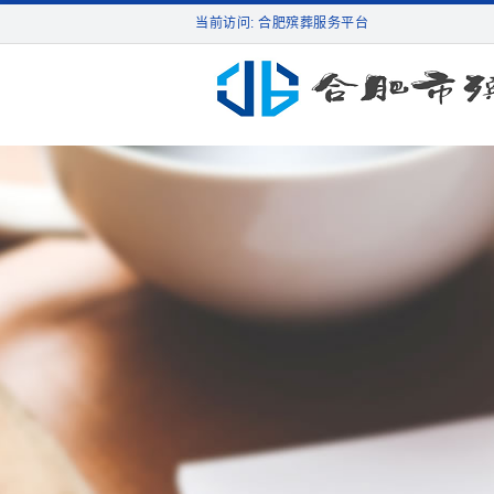
当前访问: 合肥殡葬服务平台