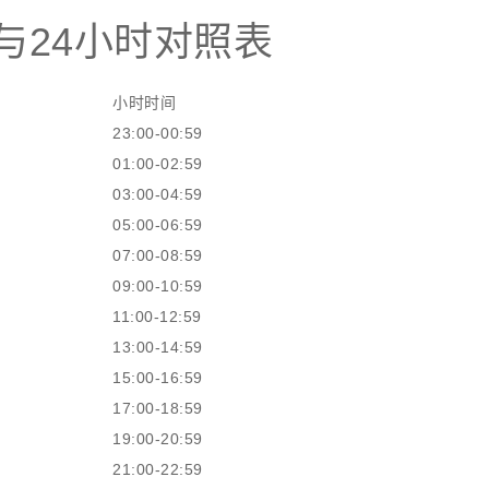
与24小时对照表
小时时间
23:00-00:59
01:00-02:59
03:00-04:59
05:00-06:59
07:00-08:59
09:00-10:59
11:00-12:59
13:00-14:59
15:00-16:59
17:00-18:59
19:00-20:59
21:00-22:59