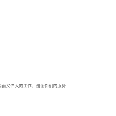
尚而又伟大的工作，谢谢你们的服务！