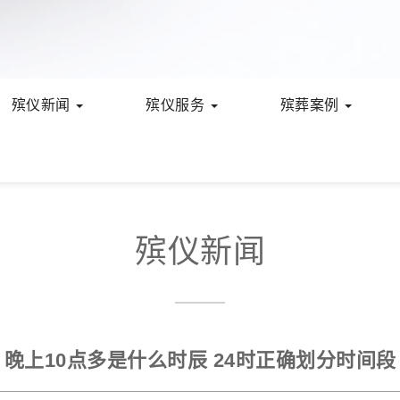
殡仪新闻
殡仪服务
殡葬案例
殡仪新闻
晚上10点多是什么时辰 24时正确划分时间段