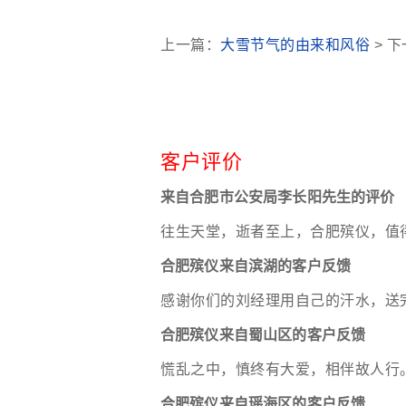
上一篇：
大雪节气的由来和风俗
> 
客户评价
来自合肥市公安局李长阳先生的评价
往生天堂，逝者至上，合肥殡仪，值
合肥殡仪来自滨湖的客户反馈
感谢你们的刘经理用自己的汗水，送
合肥殡仪来自蜀山区的客户反馈
慌乱之中，慎终有大爱，相伴故人行
合肥殡仪来自瑶海区的客户反馈