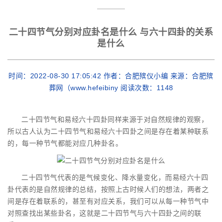
二十四节气分别对应卦名是什么 与六十四卦的关系
是什么
时间：2022-08-30 17:05:42 作者：合肥殡仪小编 来源：合肥殡
葬网（www.hefeibiny 阅读次数：
1148
二十四节气和易经六十四卦同样来源于对自然规律的观察，
所以古人认为二十四节气和易经六十四卦之间是存在着某种联系
的，每一种节气都能对应几种卦名。
二十四节气代表的是气候变化、降水量变化，而易经六十四
卦代表的是自然规律的总结，按照上古时候人们的想法，两者之
间是存在着联系的，甚至有对应关系，我们可以从每一种节气中
对照查找出某些卦名，这就是二十四节气与六十四卦之间的联