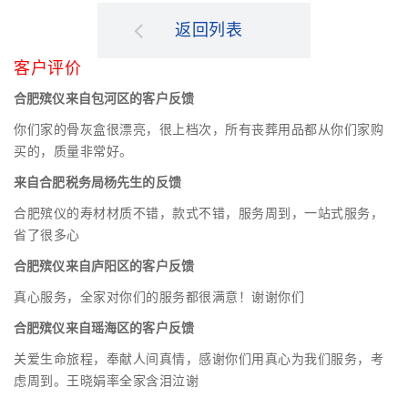
返回列表
客户评价
合肥殡仪来自包河区的客户反馈
你们家的骨灰盒很漂亮，很上档次，所有丧葬用品都从你们家购
买的，质量非常好。
来自合肥税务局杨先生的反馈
合肥殡仪的寿材材质不错，款式不错，服务周到，一站式服务，
省了很多心
合肥殡仪来自庐阳区的客户反馈
真心服务，全家对你们的服务都很满意！谢谢你们
合肥殡仪来自瑶海区的客户反馈
关爱生命旅程，奉献人间真情，感谢你们用真心为我们服务，考
虑周到。王晓娟率全家含泪泣谢