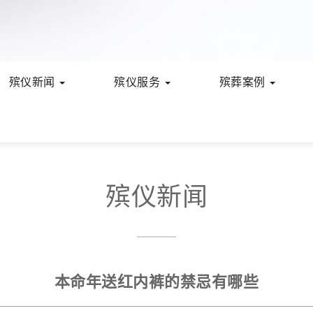
殡仪新闻
殡仪服务
殡葬案例
殡仪新闻
本命年送红内裤的禁忌有哪些