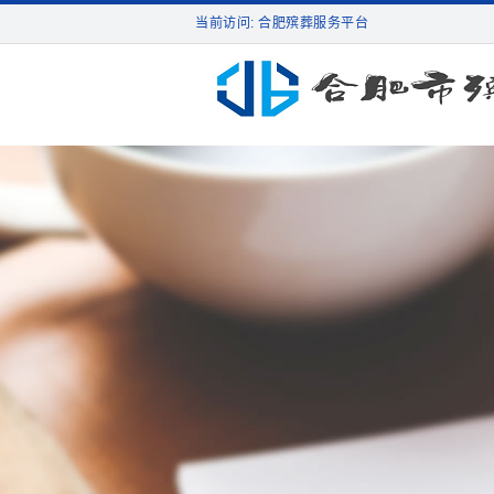
当前访问: 合肥殡葬服务平台