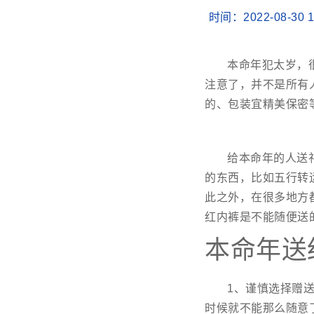
时间：2022-08-3
本命年犯太岁，
注意了，并不是所有
的、包装宜精美保密
给本命年的人送
的东西，比如五行转
此之外，在很多地方
红内裤是不能随便送
本命年送
1、谨慎选择赠
时候就不能那么随意