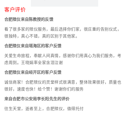
客户评价
合肥殡仪来自陈教授的反馈
看了很多家的殡仪服务，最后选择你们家，很庄重的告别仪式，
很独特，真心不错，真的区别于其他家。
合肥殡仪来自瑶海区的客户反馈
关爱生命旅程，奉献人间真情，感谢你们用真心为我们服务，考
虑周到。王晓娟率全家含泪泣谢
合肥殡仪来自经开区的客户反馈
诚信商家！合肥殡仪的灵堂样式很满意，整体效果很好，质量也
很好，速度也快！给个赞！谢谢你们的服务
来自合肥市公安局李长阳先生的评价
往生天堂，逝者至上，合肥殡仪，值得托付