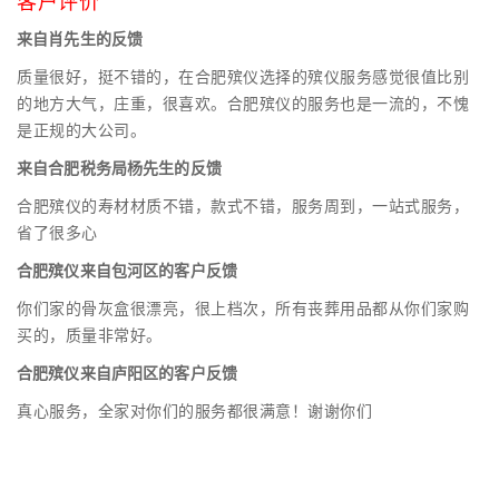
客户评价
来自肖先生的反馈
质量很好，挺不错的，在合肥殡仪选择的殡仪服务感觉很值比别
的地方大气，庄重，很喜欢。合肥殡仪的服务也是一流的，不愧
是正规的大公司。
来自合肥税务局杨先生的反馈
合肥殡仪的寿材材质不错，款式不错，服务周到，一站式服务，
省了很多心
合肥殡仪来自包河区的客户反馈
你们家的骨灰盒很漂亮，很上档次，所有丧葬用品都从你们家购
买的，质量非常好。
合肥殡仪来自庐阳区的客户反馈
真心服务，全家对你们的服务都很满意！谢谢你们