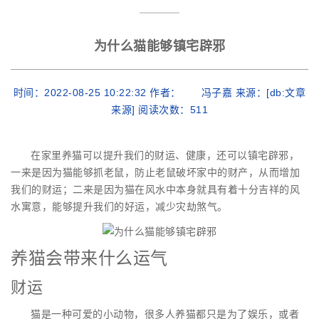
为什么猫能够镇宅辟邪
时间：2022-08-25 10:22:32 作者： 冯子嘉 来源：[db:文章
来源] 阅读次数：
511
在家里养猫可以提升我们的财运、健康，还可以镇宅辟邪，
一来是因为猫能够抓老鼠，防止老鼠破坏家中的财产，从而增加
我们的财运；二来是因为猫在风水中本身就具有着十分吉祥的风
水寓意，能够提升我们的好运，减少灾劫煞气。
养猫会带来什么运气
财运
猫是一种可爱的小动物，很多人养猫都只是为了娱乐，或者