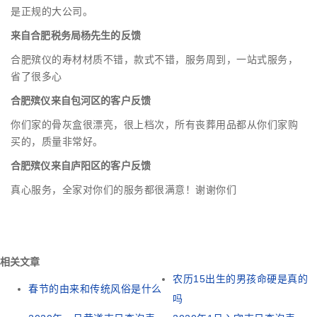
是正规的大公司。
来自合肥税务局杨先生的反馈
合肥殡仪的寿材材质不错，款式不错，服务周到，一站式服务，
省了很多心
合肥殡仪来自包河区的客户反馈
你们家的骨灰盒很漂亮，很上档次，所有丧葬用品都从你们家购
买的，质量非常好。
合肥殡仪来自庐阳区的客户反馈
真心服务，全家对你们的服务都很满意！谢谢你们
相关文章
农历15出生的男孩命硬是真的
春节的由来和传统风俗是什么
吗