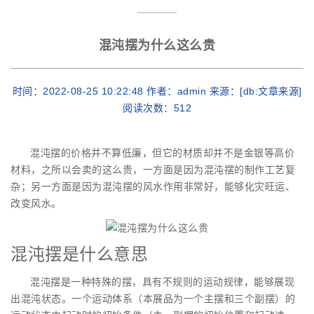
混沌摆为什么这么贵
时间：2022-08-25 10:22:48 作者：admin 来源：[db:文章来源]
阅读次数：
512
混沌摆的价格并不算低廉，但它的材质却并不是金银等高价
材料，之所以会卖的这么贵，一方面是因为混沌摆的制作工艺复
杂；另一方面是因为混沌摆的风水作用非常好，能够化灾旺运、
改变风水。
混沌摆是什么意思
混沌摆是一种特殊的摆，具有不规则的运动规律，能够展现
出混沌状态。一个运动体系（本展品为一个主摆和三个副摆）的