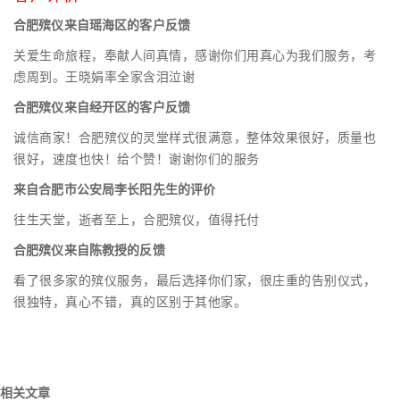
合肥殡仪来自瑶海区的客户反馈
关爱生命旅程，奉献人间真情，感谢你们用真心为我们服务，考
虑周到。王晓娟率全家含泪泣谢
合肥殡仪来自经开区的客户反馈
诚信商家！合肥殡仪的灵堂样式很满意，整体效果很好，质量也
很好，速度也快！给个赞！谢谢你们的服务
来自合肥市公安局李长阳先生的评价
往生天堂，逝者至上，合肥殡仪，值得托付
合肥殡仪来自陈教授的反馈
看了很多家的殡仪服务，最后选择你们家，很庄重的告别仪式，
很独特，真心不错，真的区别于其他家。
相关文章