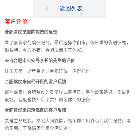
返回列表
客户评价
合肥殡仪来自陈教授的反馈
看了很多家的殡仪服务，最后选择你们家，很庄重的告别仪式，
很独特，真心不错，真的区别于其他家。
来自合肥市公安局李长阳先生的评价
往生天堂，逝者至上，合肥殡仪，值得托付
合肥殡仪来自经开区的客户反馈
诚信商家！合肥殡仪的灵堂样式很满意，整体效果很好，质量也
很好，速度也快！给个赞！谢谢你们的服务
合肥殡仪来自瑶海区的客户反馈
关爱生命旅程，奉献人间真情，感谢你们用真心为我们服务，考
虑周到。王晓娟率全家含泪泣谢