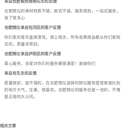
来自合肥税务局杨先生的反馈
合肥殡仪的寿材材质不错，款式不错，服务周到，一站式服务，
省了很多心
合肥殡仪来自包河区的客户反馈
你们家的骨灰盒很漂亮，很上档次，所有丧葬用品都从你们家购
买的，质量非常好。
合肥殡仪来自庐阳区的客户反馈
真心服务，全家对你们的服务都很满意！谢谢你们
来自肖先生的反馈
质量很好，挺不错的，在合肥殡仪选择的殡仪服务感觉很值比别
的地方大气，庄重，很喜欢。合肥殡仪的服务也是一流的，不愧
是正规的大公司。
相关文章