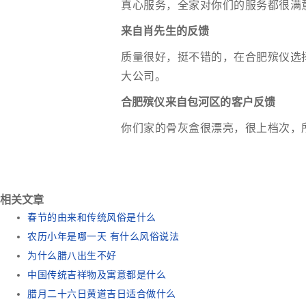
真心服务，全家对你们的服务都很满
来自肖先生的反馈
质量很好，挺不错的，在合肥殡仪选
大公司。
合肥殡仪来自包河区的客户反馈
你们家的骨灰盒很漂亮，很上档次，
相关文章
春节的由来和传统风俗是什么
农历小年是哪一天 有什么风俗说法
为什么腊八出生不好
中国传统吉祥物及寓意都是什么
腊月二十六日黄道吉日适合做什么