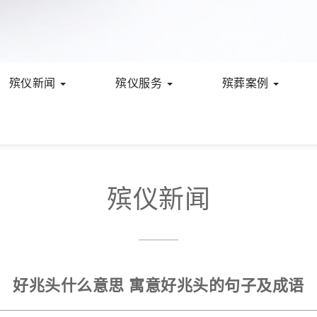
殡仪新闻
殡仪服务
殡葬案例
殡仪新闻
好兆头什么意思 寓意好兆头的句子及成语