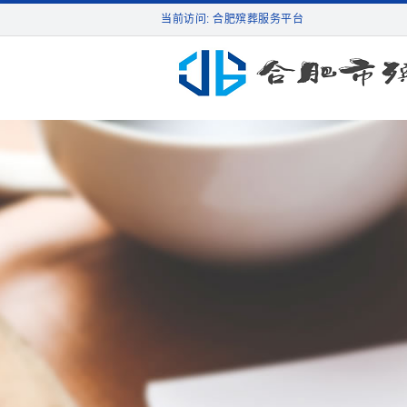
当前访问: 合肥殡葬服务平台