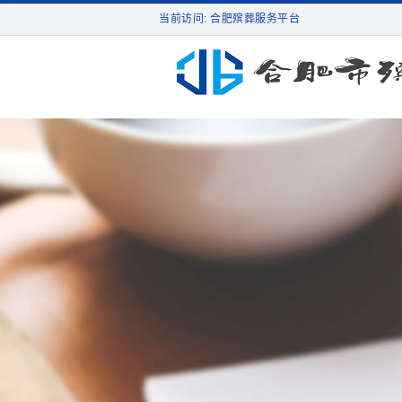
当前访问: 合肥殡葬服务平台