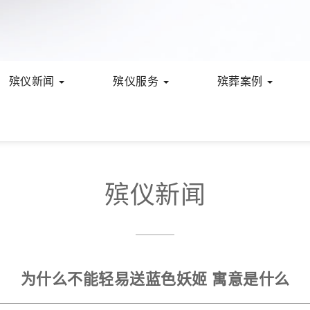
殡仪新闻
殡仪服务
殡葬案例
殡仪新闻
为什么不能轻易送蓝色妖姬 寓意是什么