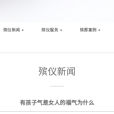
殡仪新闻
殡仪服务
殡葬案例
殡仪新闻
有孩子气是女人的福气为什么