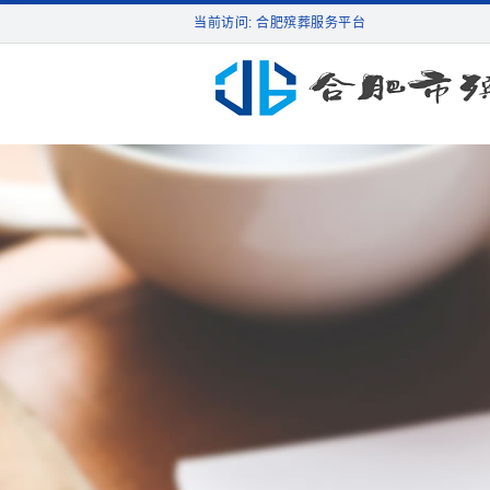
当前访问: 合肥殡葬服务平台