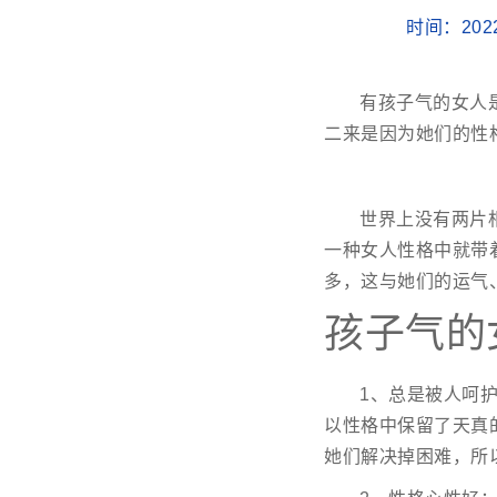
时间：202
有孩子气的女人
二来是因为她们的性
世界上没有两片
一种女人性格中就带
多，这与她们的运气
孩子气的
1、总是被人呵
以性格中保留了天真
她们解决掉困难，所