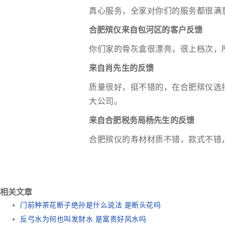
真心服务，全家对你们的服务都很满
合肥殡仪来自包河区的客户反馈
你们家的骨灰盒很漂亮，很上档次，
来自肖先生的反馈
质量很好，挺不错的，在合肥殡仪选
大公司。
来自合肥税务局杨先生的反馈
合肥殡仪的寿材材质不错，款式不错
相关文章
门前种茶花断子绝孙是什么说法 是断头花吗
反弓水为何也叫发财水 是富贵好风水吗