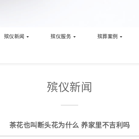
殡仪新闻
殡仪服务
殡葬案例
殡仪新闻
茶花也叫断头花为什么 养家里不吉利吗