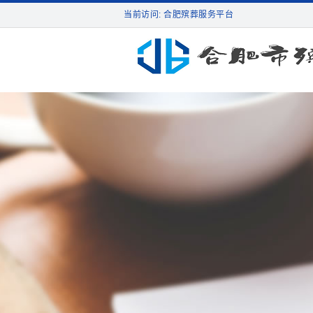
当前访问: 合肥殡葬服务平台