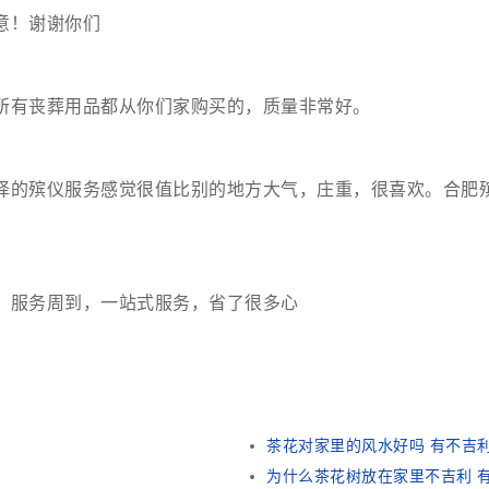
意！谢谢你们
所有丧葬用品都从你们家购买的，质量非常好。
择的殡仪服务感觉很值比别的地方大气，庄重，很喜欢。合肥
，服务周到，一站式服务，省了很多心
茶花对家里的风水好吗 有不吉
为什么茶花树放在家里不吉利 