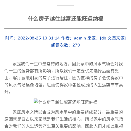
什么房子越住越富还能旺运纳福
时间：2022-08-25 10:31:14 作者：admin 来源：[db:文章来源]
阅读次数：
279
家是我们一生中最常待的地方，因此家中的风水气场会对我
们一生的运势都有所影响，所以我们一定要优先选择后面有靠
山、客厅宽敞明亮的房子进行居住，因为这样的房子会使得家中
的风水气场逐渐增强，进而使得家中各位成员的人生运势节节高
升。
家居风水之所以会成为风水学中的重要组成部分，最重要的
原因就是自古以来家就是我们生活的核心，所以家中的风水气场
会对我们的人生运势产生至关重要的影响，因此人们才如此重视