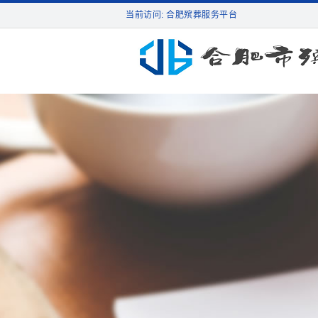
当前访问: 合肥殡葬服务平台