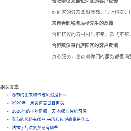
合肥殡仪来自包河区的客户反馈
你们家的骨灰盒很漂亮，很上档次，
来自合肥税务局杨先生的反馈
合肥殡仪的寿材材质不错，款式不错
合肥殡仪来自庐阳区的客户反馈
真心服务，全家对你们的服务都很满
相关文章
春节的由来和传统风俗是什么
2020年一月黄道吉日查询表
2020年的小年是哪一天 有哪些传统习俗
春节的风俗有哪些 来历和传说故事是什么
贴福字的讲究禁忌有哪些