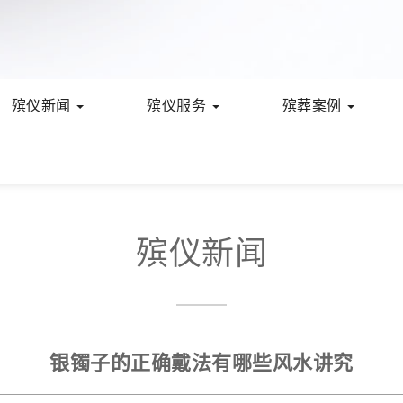
殡仪新闻
殡仪服务
殡葬案例
殡仪新闻
银镯子的正确戴法有哪些风水讲究