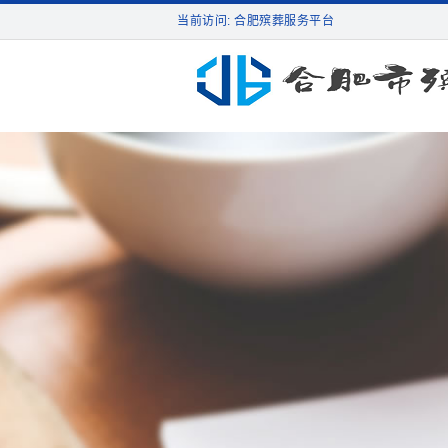
当前访问: 合肥殡葬服务平台