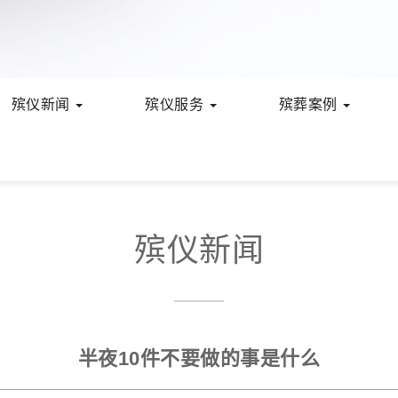
殡仪新闻
殡仪服务
殡葬案例
殡仪新闻
半夜10件不要做的事是什么