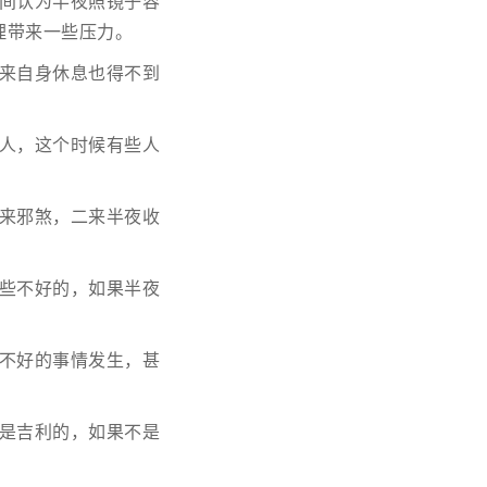
间认为半夜照镜子容
理带来一些压力。
来自身休息也得不到
人，这个时候有些人
来邪煞，二来半夜收
些不好的，如果半夜
不好的事情发生，甚
是吉利的，如果不是